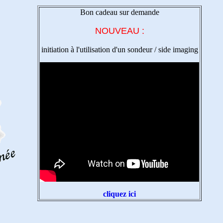
Bon cadeau sur demande
NOUVEAU :
initiation à l'utilisation d'un sondeur / side imaging
cliquez ici