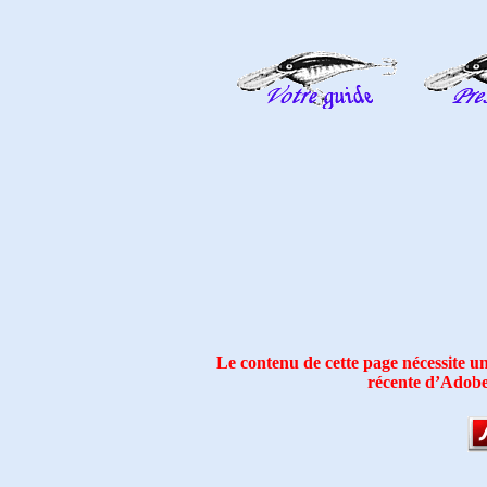
Le contenu de cette page nécessite un
récente d’Adobe